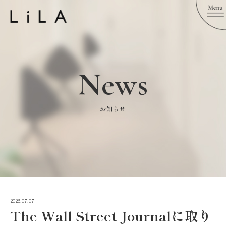
News
お知らせ
2026.07.07
The Wall Street Journalに取り