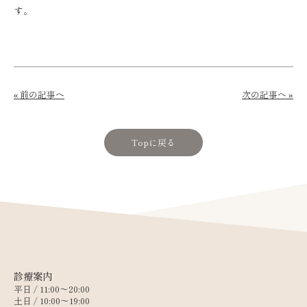
す。
« 前の記事へ
次の記事へ »
Topに戻る
診療案内
平日 / 11:00〜20:00
土日 / 10:00〜19:00