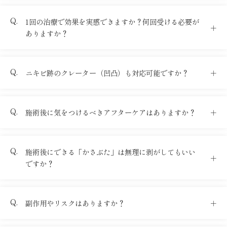
1回の治療で効果を実感できますか？何回受ける必要が
ありますか？
ニキビ跡のクレーター（凹凸）も対応可能ですか？
施術後に気をつけるべきアフターケアはありますか？
施術後にできる「かさぶた」は無理に剥がしてもいい
ですか？
副作用やリスクはありますか？