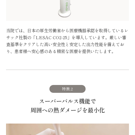
当院では、日本の厚生労働省から医療機器承認を取得しているレ
サック社製の「LESAC CO2-25」を導入しています。厳しい審
査基準をクリアした高い安全性と安定した出力性能を備えてお
り、患者様へ安心感のある精密な医療を提供いたします。
特徴.2
スーパーパルス機能で
周囲への熱ダメージを最小化