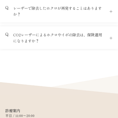
レーザーで除去したホクロが再発することはあります
か？
CO2レーザーによるホクロやイボの除去は、保険適用
になりますか？
診療案内
平日 / 11:00〜20:00