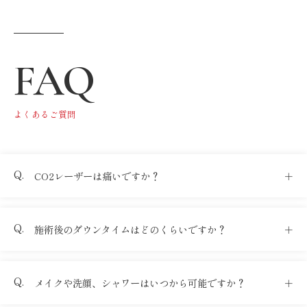
FAQ
よくあるご質問
CO2レーザーは痛いですか？
施術後のダウンタイムはどのくらいですか？
メイクや洗顔、シャワーはいつから可能ですか？