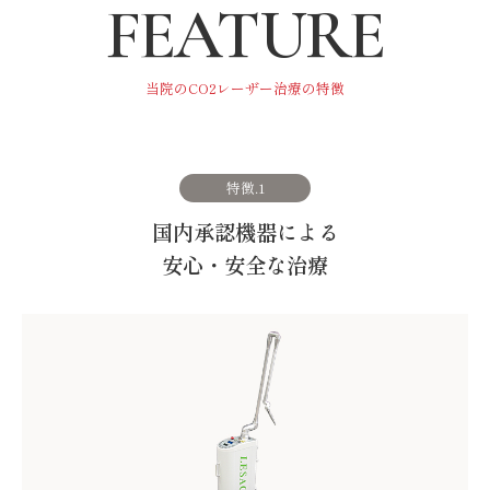
FEATURE
当院のCO2レーザー治療の特徴
特徴.1
国内承認機器による
安心・安全な治療