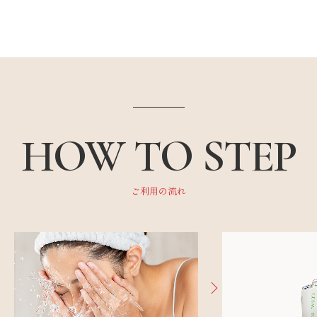
HOW TO STEP
ご利用の流れ