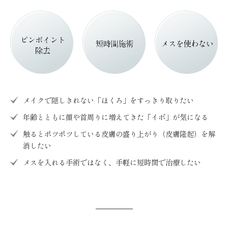
メイクで隠しきれない「ほくろ」をすっきり取りたい
年齢とともに顔や首周りに増えてきた「イボ」が気になる
触るとポツポツしている皮膚の盛り上がり（皮膚隆起）を解
消したい
メスを入れる手術ではなく、手軽に短時間で治療したい