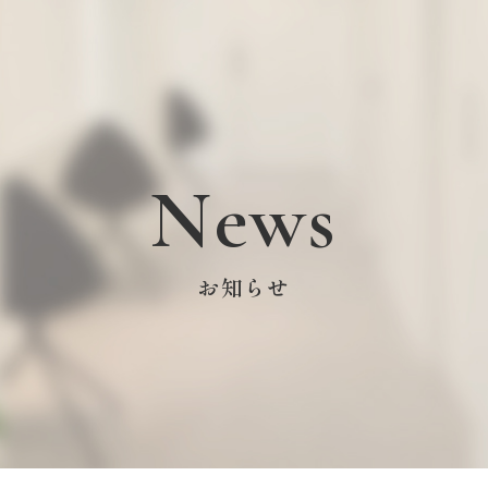
News
お知らせ