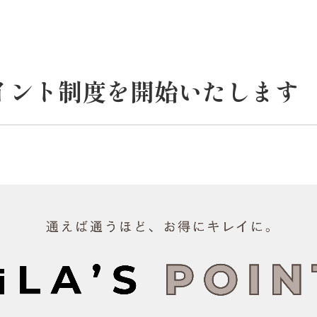
ポイント制度を開始いたします