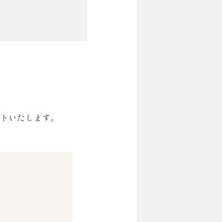
タートいたします。