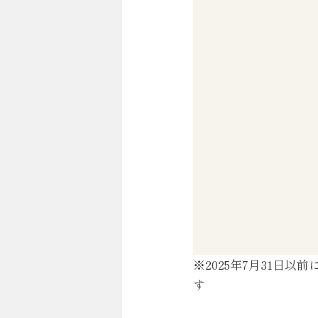
※2025年7月31日
す