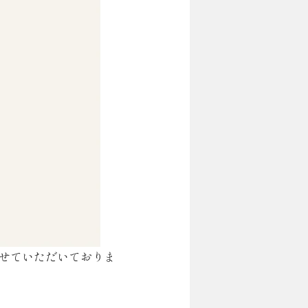
させていただいておりま