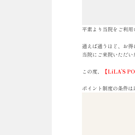
平素より当院をご利用
通えば通うほど、お得
当院にご来院いただい
この度、
【LiLA’S 
ポイント制度の条件は