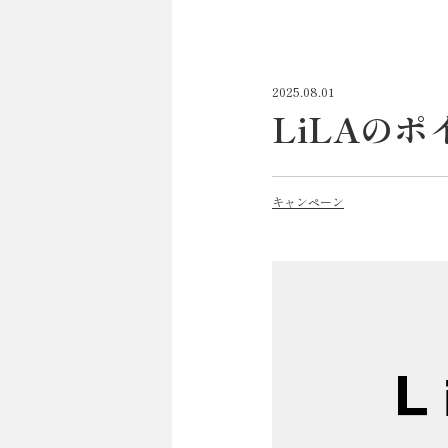
2025.08.01
LiLAの
キャンペーン