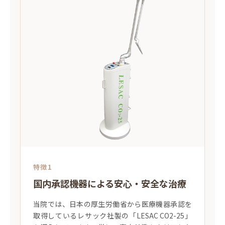
特徴1
国内承認機器による安心・安全な治療
当院では、日本の厚生労働省から医療機器承認を
取得しているレサック社製の「LESAC CO2-25」