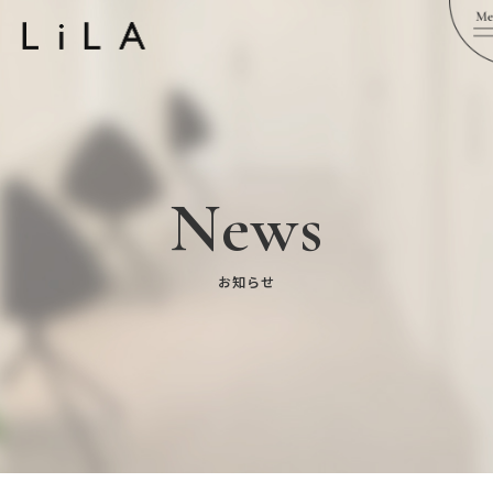
News
お知らせ