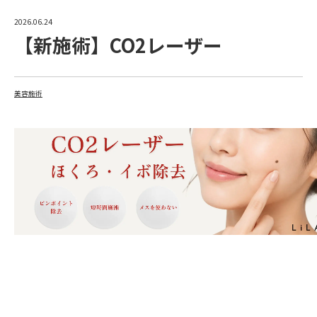
2026.06.24
【新施術】CO2レーザー
美容施術