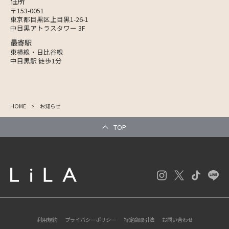
住所
〒153-0051
東京都目黒区上目黒1-26-1
中目黒アトラスタワー 3F
最寄駅
東横線・日比谷線
中目黒駅 徒歩1分
HOME
お知らせ
TOP
利用規約
プライバシーポリシー
特定商取引法
お問い合わせ