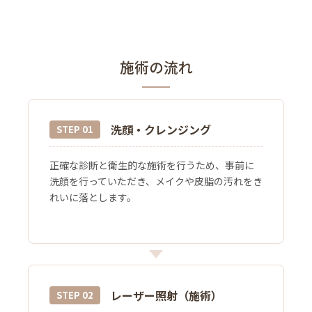
施術の流れ
洗顔・クレンジング
STEP 01
正確な診断と衛生的な施術を行うため、事前に
洗顔を行っていただき、メイクや皮脂の汚れをき
れいに落とします。
レーザー照射（施術）
STEP 02