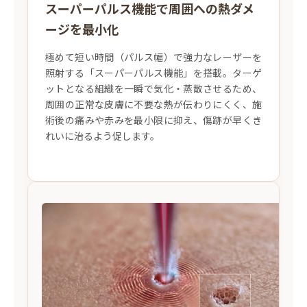
スーパーパルス機能で周囲への熱ダメ
ージを最小化
極めて短い時間（パルス幅）で強力なレーザーを
照射する「スーパーパルス機能」を搭載。ターゲ
ットとなる組織を一瞬で気化・蒸散させるため、
周囲の正常な皮膚に不要な熱が伝わりにくく、施
術後の痛みや赤みを最小限に抑え、傷跡が早くき
れいに治るよう促します。