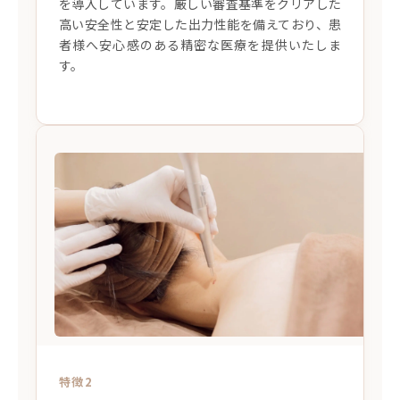
を導入しています。厳しい審査基準をクリアした
高い安全性と安定した出力性能を備えており、患
者様へ安心感のある精密な医療を提供いたしま
す。
特徴2