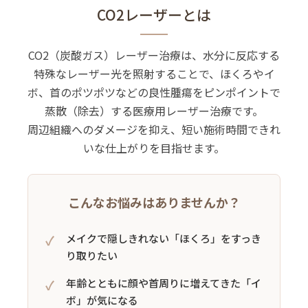
CO2レーザーとは
CO2（炭酸ガス）レーザー治療は、水分に反応する
特殊なレーザー光を照射することで、ほくろやイ
ボ、首のポツポツなどの良性腫瘍をピンポイントで
蒸散（除去）する医療用レーザー治療です。
周辺組織へのダメージを抑え、短い施術時間できれ
いな仕上がりを目指せます。
こんなお悩みはありませんか？
メイクで隠しきれない「ほくろ」をすっき
り取りたい
年齢とともに顔や首周りに増えてきた「イ
ボ」が気になる