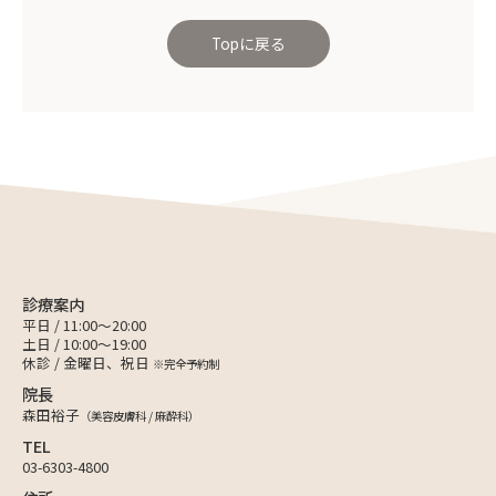
Topに戻る
診療案内
平日 / 11:00〜20:00
土日 / 10:00〜19:00
休診 / 金曜日、祝日
※完全予約制
院長
森田裕子
（美容皮膚科 / 麻酔科）
TEL
03-6303-4800