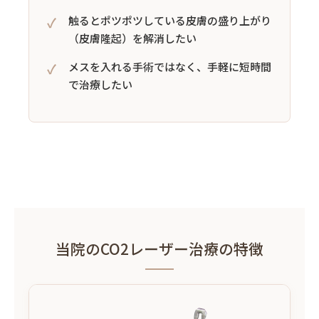
触るとポツポツしている皮膚の盛り上がり
（皮膚隆起）を解消したい
メスを入れる手術ではなく、手軽に短時間
で治療したい
当院のCO2レーザー治療の特徴