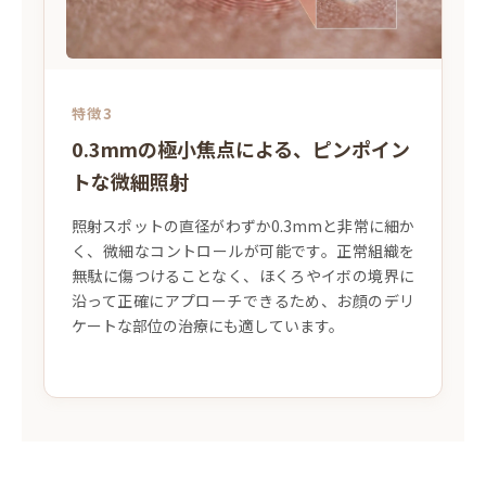
特徴3
0.3mmの極小焦点による、ピンポイン
トな微細照射
照射スポットの直径がわずか0.3mmと非常に細か
く、微細なコントロールが可能です。正常組織を
無駄に傷つけることなく、ほくろやイボの境界に
沿って正確にアプローチできるため、お顔のデリ
ケートな部位の治療にも適しています。